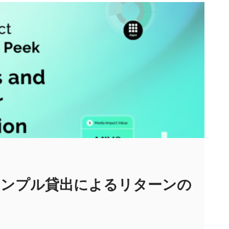
サンプル貸出によるリターンの