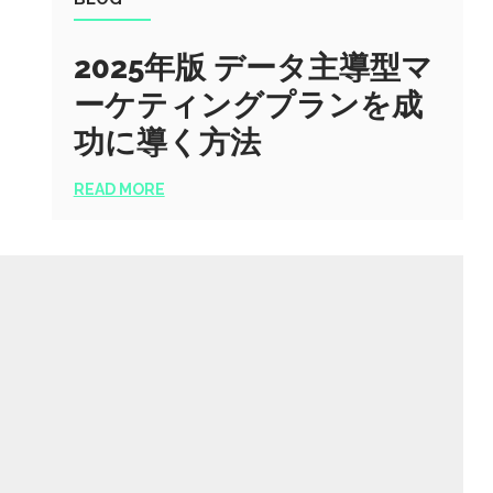
2025年版 データ主導型マ
ーケティングプランを成
功に導く方法
READ MORE