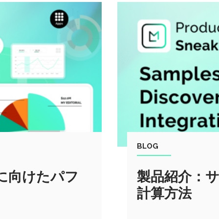
BLOG
に向けたパフ
製品紹介：
計算方法