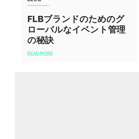
FLBブランドのためのグ
ローバルなイベント管理
の秘訣
READ MORE