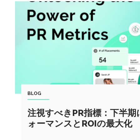
BLOG
注視すべきPR指標：下半期
ォーマンスとROIの最大化