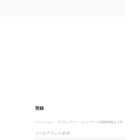
登録
ファッション・ラグジュアリー・ビューティの最新情報を入手
メールアドレス(必須)