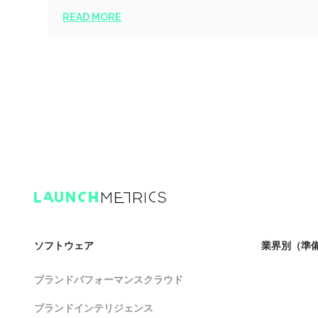
READ MORE
ソフトウェア
業界別（準
ブランドパフォーマンスクラウド
ブランドインテリジェンス