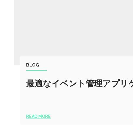
BLOG
最適なイベント管理アプリ
READ MORE