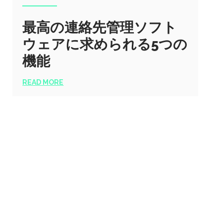
最高の連絡先管理ソフト
ウェアに求められる5つの
機能
READ MORE