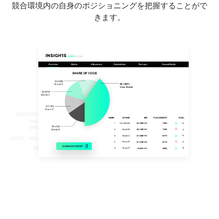
競合環境内の自身のポジショニングを把握することがで
きます。