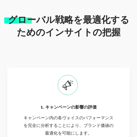
グローバル戦略を最適化する
ためのインサイトの把握
1. キャンペーンの影響の評価
キャンペーン内の各ヴォイスのパフォーマンス
を完全に分析することにより、ブランド価値の
最適化を可能にします。