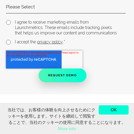
I agree to receive marketing emails from
Launchmetrics. These emails include tracking pixels
that helps us improve our content and communications
*
I accept the
privacy policy
.
当社では、お客様の体験を向上させるためにク
OK
ッキーを使用します。サイトを継続して閲覧す
ることで、当社のクッキーの使用に同意することになります。
More info