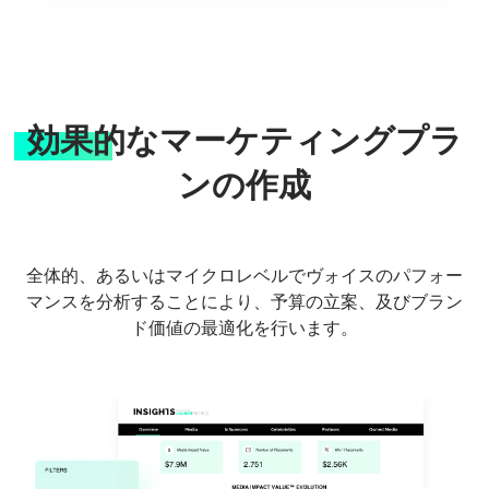
効果的なマーケティングプラ
ンの作成
全体的、あるいはマイクロレベルでヴォイスのパフォー
マンスを分析することにより、予算の立案、及びブラン
ド価値の最適化を行います。