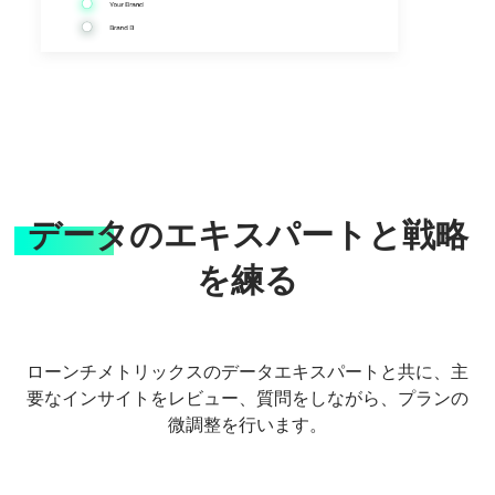
データのエキスパートと戦略
を練る
ローンチメトリックスのデータエキスパートと共に、主
要なインサイトをレビュー、質問をしながら、プランの
微調整を行います。