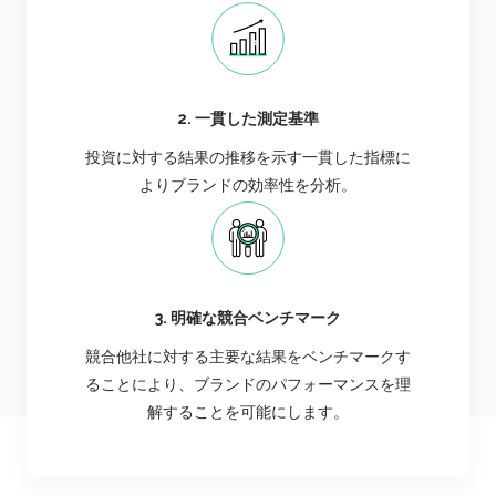
2. 一貫した測定基準
投資に対する結果の推移を示す一貫した指標に
よりブランドの効率性を分析。
3. 明確な競合ベンチマーク
競合他社に対する主要な結果をベンチマークす
ることにより、ブランドのパフォーマンスを理
解することを可能にします。