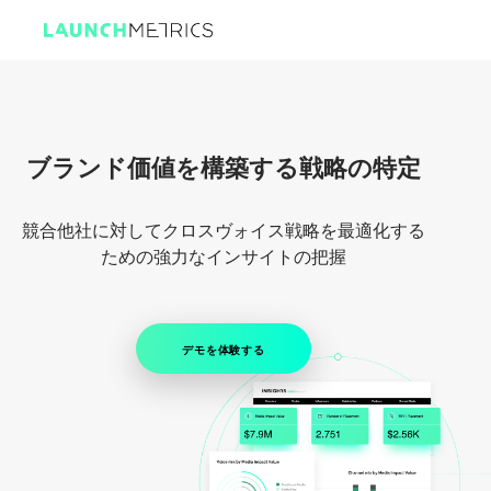
ブランド価値を構築する戦略の特定
競合他社に対してクロスヴォイス戦略を最適化する
ための強力なインサイトの把握
デモを体験する