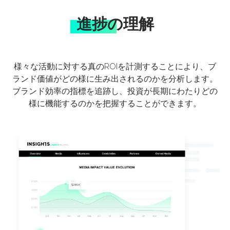
進捗の理解
様々な活動に対する真のROIを計測することにより、ブ
ランド価値がどの様に生み出されるのかを分析します。
ブランド効率の指標を追跡し、投資が長期にわたりどの
様に機能するのかを把握することができます。