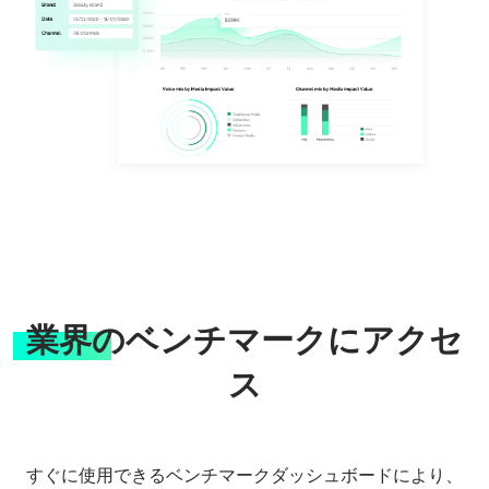
業界のベンチマークにアクセ
ス
すぐに使用できるベンチマークダッシュボードにより、